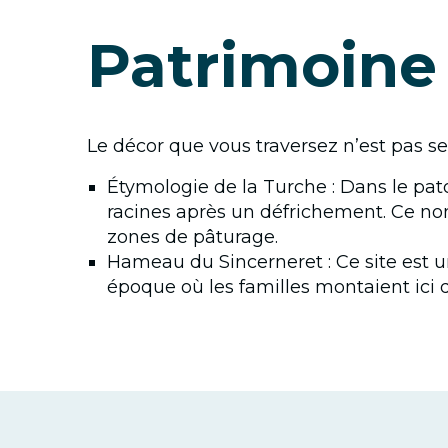
Patrimoine
Le décor que vous traversez n’est pas seu
Étymologie de la Turche : Dans le pat
racines après un défrichement. Ce nom
zones de pâturage.
Hameau du Sincerneret : Ce site est u
époque où les familles montaient ici 