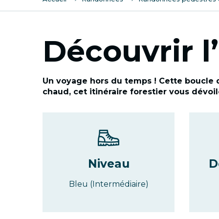
Découvrir l’
Un voyage hors du temps ! Cette boucle 
chaud, cet itinéraire forestier vous dévo
Niveau
D
Bleu (Intermédiaire)