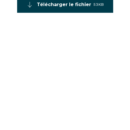
Télécharger le fichier
53KB