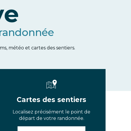
ve
 randonnée
s, météo et cartes des sentiers.
Cartes des sentiers
Localisez précisément le point de
départ de votre randonnée.