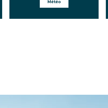
Météo