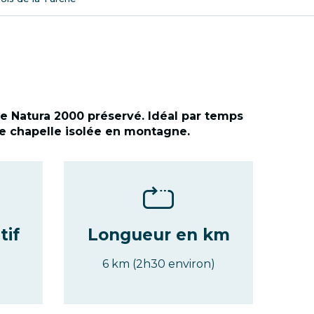
e Natura 2000 préservé. Idéal par temps
une chapelle isolée en montagne.
tif
Longueur en km
6 km (2h30 environ)