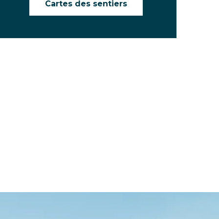
Cartes des sentiers