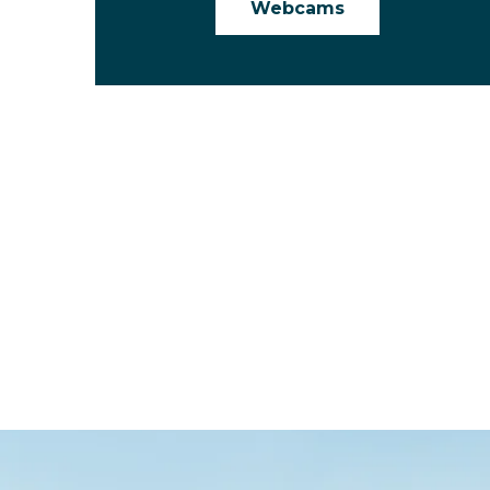
Webcams