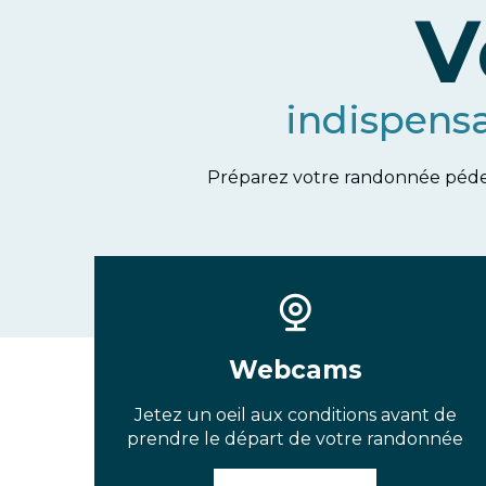
V
indispens
Préparez votre randonnée pédest
Webcams
Jetez un oeil aux conditions avant de
prendre le départ de votre randonnée